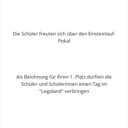
Die Schüler freuten sich über den Einsteinlauf-
Pokal
Als Belohnung für ihren 1. Platz durften die
Schüler und Schülerinnen einen Tag im
"Legoland" verbringen