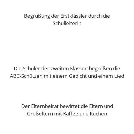
Begrüßung der Erstklässler durch die
Schulleiterin
Die Schüler der zweiten Klassen begrüßen die
ABC-Schützen mit einem Gedicht und einem Lied
Der Elternbeirat bewirtet die Eltern und
Großeltern mit Kaffee und Kuchen