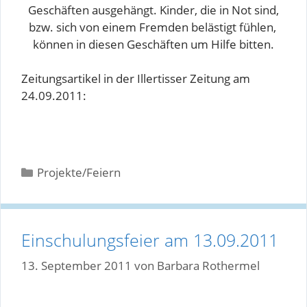
Geschäften ausgehängt. Kinder, die in Not sind,
bzw. sich von einem Fremden belästigt fühlen,
können in diesen Geschäften um Hilfe bitten.
Zeitungsartikel in der Illertisser Zeitung am
24.09.2011:
Kategorien
Projekte/Feiern
Einschulungsfeier am 13.09.2011
13. September 2011
von
Barbara Rothermel