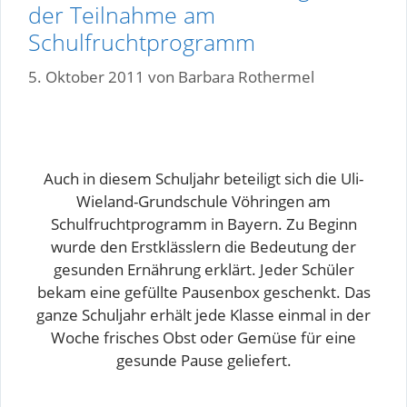
der Teilnahme am
Schulfruchtprogramm
5. Oktober 2011
von
Barbara Rothermel
Auch in diesem Schuljahr beteiligt sich die Uli-
Wieland-Grundschule Vöhringen am
Schulfruchtprogramm in Bayern. Zu Beginn
wurde den Erstklässlern die Bedeutung der
gesunden Ernährung erklärt. Jeder Schüler
bekam eine gefüllte Pausenbox geschenkt. Das
ganze Schuljahr erhält jede Klasse einmal in der
Woche frisches Obst oder Gemüse für eine
gesunde Pause geliefert.